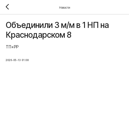
Новости
Объединили 3 м/м в 1 НП на
Краснодарском 8
ТП+РР
2026-05-13 01:08